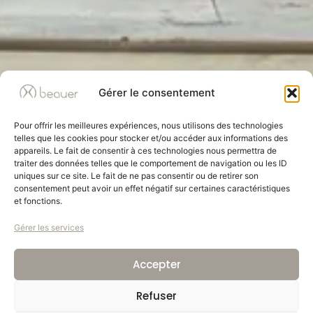
Gérer le consentement
Pour offrir les meilleures expériences, nous utilisons des technologies
telles que les cookies pour stocker et/ou accéder aux informations des
appareils. Le fait de consentir à ces technologies nous permettra de
traiter des données telles que le comportement de navigation ou les ID
uniques sur ce site. Le fait de ne pas consentir ou de retirer son
consentement peut avoir un effet négatif sur certaines caractéristiques
et fonctions.
Gérer les services
Accepter
Refuser