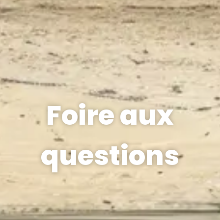
Foire aux
questions