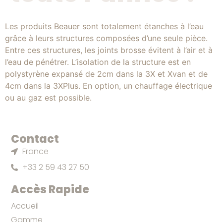
Les produits Beauer sont totalement étanches à l’eau
grâce à leurs structures composées d’une seule pièce.
Entre ces structures, les joints brosse évitent à l’air et à
l’eau de pénétrer. L’isolation de la structure est en
polystyrène expansé de 2cm dans la 3X et Xvan et de
4cm dans la 3XPlus. En option, un chauffage électrique
ou au gaz est possible.
Contact
France
+33 2 59 43 27 50
Accès Rapide
Accueil
Gamme