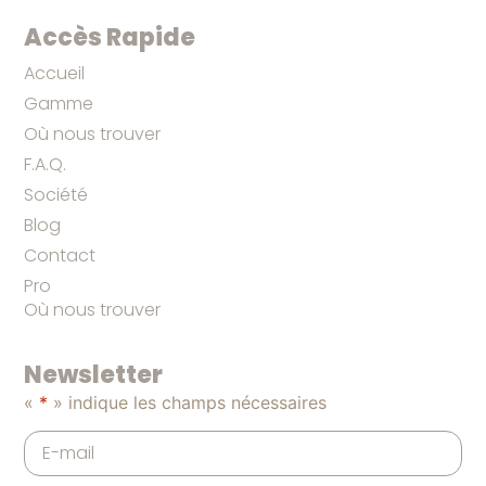
Accès Rapide
Accueil
Gamme
Où nous trouver
F.A.Q.
Société
Blog
Contact
Pro
Où nous trouver
Newsletter
«
*
» indique les champs nécessaires