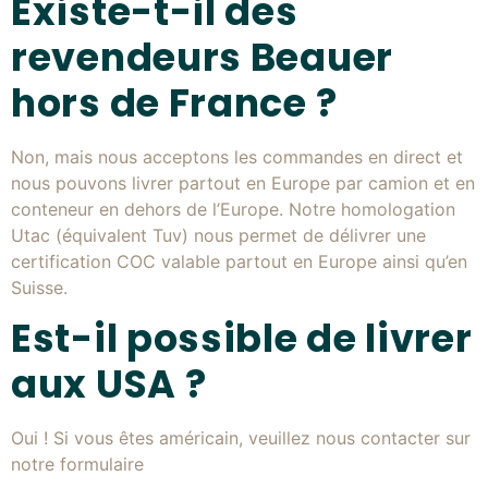
Existe-t-il des
revendeurs Beauer
hors de France ?
Non, mais nous acceptons les commandes en direct et
nous pouvons livrer partout en Europe par camion et en
conteneur en dehors de l’Europe. Notre homologation
Utac (équivalent Tuv) nous permet de délivrer une
certification COC valable partout en Europe ainsi qu’en
Suisse.
Est-il possible de livrer
aux USA ?
Oui ! Si vous êtes américain, veuillez nous contacter sur
notre formulaire