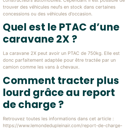
constructeurs automobiles. Cependant il est possible de
trouver des véhicules neufs en stock dans certaines
concessions ou des véhicules d’occasion.
Quel est le PTAC d’une
caravane 2X ?
La caravane 2X peut avoir un PTAC de 750kg. Elle est
donc parfaitement adaptée pour être tractée par un
camion comme les vans à chevaux.
Comment tracter plus
lourd grâce au report
de charge ?
Retrouvez toutes les informations dans cet article :
https://www.lemondedupleinair.com/report-de-charge-