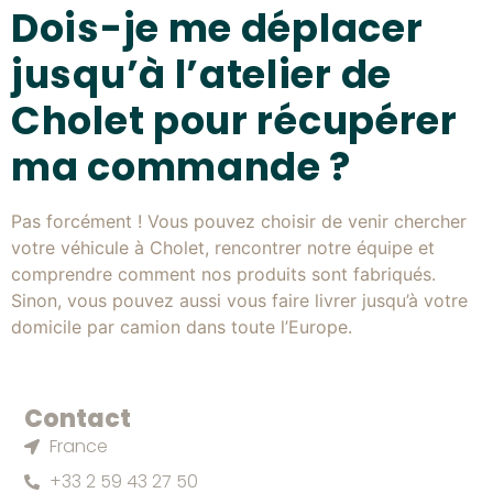
Dois-je me déplacer
jusqu’à l’atelier de
Cholet pour récupérer
ma commande ?
Pas forcément ! Vous pouvez choisir de venir chercher
votre véhicule à Cholet, rencontrer notre équipe et
comprendre comment nos produits sont fabriqués.
Sinon, vous pouvez aussi vous faire livrer jusqu’à votre
domicile par camion dans toute l’Europe.
Contact
France
+33 2 59 43 27 50