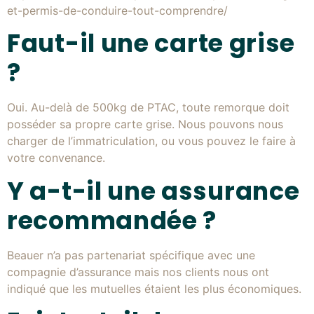
et-permis-de-conduire-tout-comprendre/
Faut-il une carte grise
?
Oui. Au-delà de 500kg de PTAC, toute remorque doit
posséder sa propre carte grise. Nous pouvons nous
charger de l’immatriculation, ou vous pouvez le faire à
votre convenance.
Y a-t-il une assurance
recommandée ?
Beauer n’a pas partenariat spécifique avec une
compagnie d’assurance mais nos clients nous ont
indiqué que les mutuelles étaient les plus économiques.