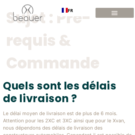
FR
Sujet :
Pré-
requis &
Commande
Quels sont les délais
de livraison ?
Le délai moyen de livraison est de plus de 6 mois.
Attention pour les 2XC et 3XC ainsi que pour le Xvan,
nous dépendons des délais de livraison des