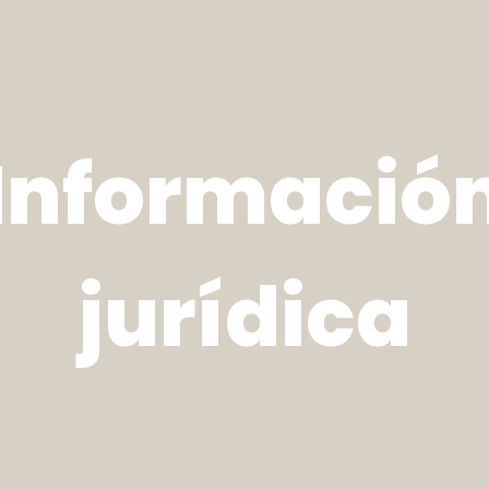
Informació
jurídica